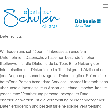
Direkt
T
zum
na
Inhalt
Datenschutz
Wir freuen uns sehr über Ihr Interesse an unserem
Unternehmen. Datenschutz hat einen besonders hohen
Stellenwert für die Diakonie de La Tour. Eine Nutzung der
Internetseiten der Diakonie de La Tour ist grundsätzlich ohne
jede Angabe personenbezogener Daten möglich. Sofern eine
betroffene Person besondere Services unseres Unternehmens
über unsere Internetseite in Anspruch nehmen möchte, könnte
jedoch eine Verarbeitung personenbezogener Daten
erforderlich werden. Ist die Verarbeitung personenbezogener
Daten erforderlich und besteht für eine solche Verarbeitung