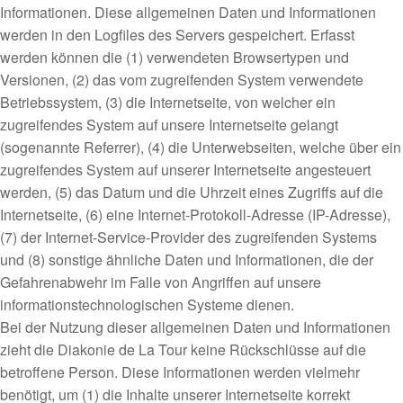
Informationen. Diese allgemeinen Daten und Informationen
werden in den Logfiles des Servers gespeichert. Erfasst
werden können die (1) verwendeten Browsertypen und
Versionen, (2) das vom zugreifenden System verwendete
Betriebssystem, (3) die Internetseite, von welcher ein
zugreifendes System auf unsere Internetseite gelangt
(sogenannte Referrer), (4) die Unterwebseiten, welche über ein
zugreifendes System auf unserer Internetseite angesteuert
werden, (5) das Datum und die Uhrzeit eines Zugriffs auf die
Internetseite, (6) eine Internet-Protokoll-Adresse (IP-Adresse),
(7) der Internet-Service-Provider des zugreifenden Systems
und (8) sonstige ähnliche Daten und Informationen, die der
Gefahrenabwehr im Falle von Angriffen auf unsere
informationstechnologischen Systeme dienen.
Bei der Nutzung dieser allgemeinen Daten und Informationen
zieht die Diakonie de La Tour keine Rückschlüsse auf die
betroffene Person. Diese Informationen werden vielmehr
benötigt, um (1) die Inhalte unserer Internetseite korrekt