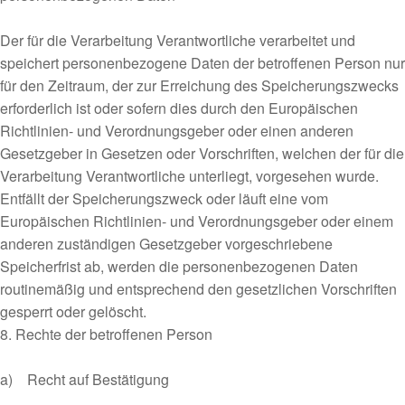
Der für die Verarbeitung Verantwortliche verarbeitet und
speichert personenbezogene Daten der betroffenen Person nur
für den Zeitraum, der zur Erreichung des Speicherungszwecks
erforderlich ist oder sofern dies durch den Europäischen
Richtlinien- und Verordnungsgeber oder einen anderen
Gesetzgeber in Gesetzen oder Vorschriften, welchen der für die
Verarbeitung Verantwortliche unterliegt, vorgesehen wurde.
Entfällt der Speicherungszweck oder läuft eine vom
Europäischen Richtlinien- und Verordnungsgeber oder einem
anderen zuständigen Gesetzgeber vorgeschriebene
Speicherfrist ab, werden die personenbezogenen Daten
routinemäßig und entsprechend den gesetzlichen Vorschriften
gesperrt oder gelöscht.
8. Rechte der betroffenen Person
a) Recht auf Bestätigung