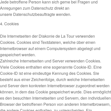
Jede betroffene Person kann sich gerne bei Fragen und
Anregungen zum Datenschutz direkt an
unsere Datenschutzbeauftragte wenden.
4. Cookies
Die Internetseiten der Diakonie de La Tour verwenden
Cookies. Cookies sind Textdateien, welche über einen
Internetbrowser auf einem Computersystem abgelegt und
gespeichert werden.
Zahlreiche Internetseiten und Server verwenden Cookies.
Viele Cookies enthalten eine sogenannte Cookie-ID. Eine
Cookie-ID ist eine eindeutige Kennung des Cookies. Sie
besteht aus einer Zeichenfolge, durch welche Internetseiten
und Server dem konkreten Internetbrowser zugeordnet werden
können, in dem das Cookie gespeichert wurde. Dies ermöglicht
es den besuchten Internetseiten und Servern, den individuellen
Browser der betroffenen Person von anderen Internetbrowsern,
die andere Cookies enthalten, zu unterscheiden. Ein