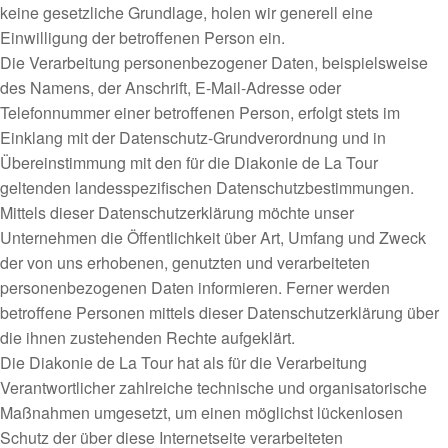
keine gesetzliche Grundlage, holen wir generell eine
Einwilligung der betroffenen Person ein.
Die Verarbeitung personenbezogener Daten, beispielsweise
des Namens, der Anschrift, E-Mail-Adresse oder
Telefonnummer einer betroffenen Person, erfolgt stets im
Einklang mit der Datenschutz-Grundverordnung und in
Übereinstimmung mit den für die Diakonie de La Tour
geltenden landesspezifischen Datenschutzbestimmungen.
Mittels dieser Datenschutzerklärung möchte unser
Unternehmen die Öffentlichkeit über Art, Umfang und Zweck
der von uns erhobenen, genutzten und verarbeiteten
personenbezogenen Daten informieren. Ferner werden
betroffene Personen mittels dieser Datenschutzerklärung über
die ihnen zustehenden Rechte aufgeklärt.
Die Diakonie de La Tour hat als für die Verarbeitung
Verantwortlicher zahlreiche technische und organisatorische
Maßnahmen umgesetzt, um einen möglichst lückenlosen
Schutz der über diese Internetseite verarbeiteten