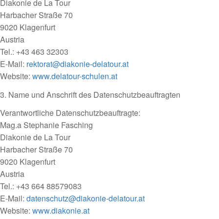
Diakonie de La Tour
Harbacher Straße 70
9020 Klagenfurt
Austria
Tel.: +43 463 32303
E-Mail:
rektorat@diakonie-delatour.at
Website:
www.delatour-schulen.at
3. Name und Anschrift des Datenschutzbeauftragten
Verantwortliche Datenschutzbeauftragte:
Mag.a Stephanie Fasching
Diakonie de La Tour
Harbacher Straße 70
9020 Klagenfurt
Austria
Tel.: +43 664 88579083
E-Mail:
datenschutz@diakonie-delatour.at
Website:
www.diakonie.at