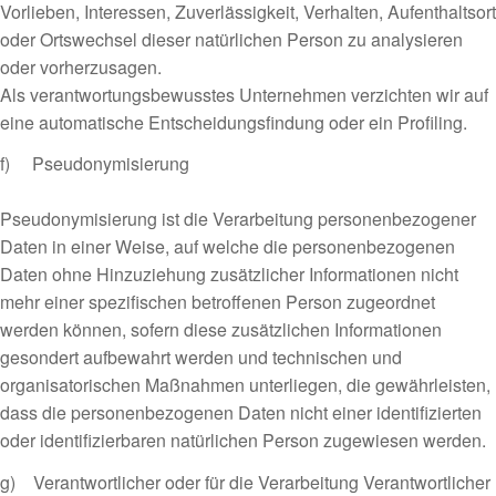
Vorlieben, Interessen, Zuverlässigkeit, Verhalten, Aufenthaltsort
oder Ortswechsel dieser natürlichen Person zu analysieren
oder vorherzusagen.
Als verantwortungsbewusstes Unternehmen verzichten wir auf
eine automatische Entscheidungsfindung oder ein Profiling.
f) Pseudonymisierung
Pseudonymisierung ist die Verarbeitung personenbezogener
Daten in einer Weise, auf welche die personenbezogenen
Daten ohne Hinzuziehung zusätzlicher Informationen nicht
mehr einer spezifischen betroffenen Person zugeordnet
werden können, sofern diese zusätzlichen Informationen
gesondert aufbewahrt werden und technischen und
organisatorischen Maßnahmen unterliegen, die gewährleisten,
dass die personenbezogenen Daten nicht einer identifizierten
oder identifizierbaren natürlichen Person zugewiesen werden.
g) Verantwortlicher oder für die Verarbeitung Verantwortlicher