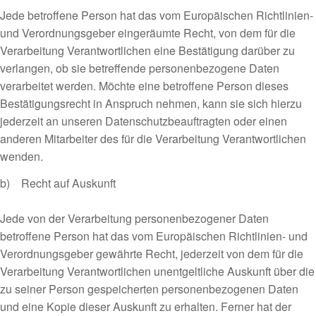
Jede betroffene Person hat das vom Europäischen Richtlinien-
und Verordnungsgeber eingeräumte Recht, von dem für die
Verarbeitung Verantwortlichen eine Bestätigung darüber zu
verlangen, ob sie betreffende personenbezogene Daten
verarbeitet werden. Möchte eine betroffene Person dieses
Bestätigungsrecht in Anspruch nehmen, kann sie sich hierzu
jederzeit an unseren Datenschutzbeauftragten oder einen
anderen Mitarbeiter des für die Verarbeitung Verantwortlichen
wenden.
b) Recht auf Auskunft
Jede von der Verarbeitung personenbezogener Daten
betroffene Person hat das vom Europäischen Richtlinien- und
Verordnungsgeber gewährte Recht, jederzeit von dem für die
Verarbeitung Verantwortlichen unentgeltliche Auskunft über die
zu seiner Person gespeicherten personenbezogenen Daten
und eine Kopie dieser Auskunft zu erhalten. Ferner hat der