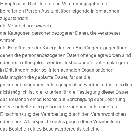
Europäische Richtlinien- und Verordnungsgeber der
betroffenen Person Auskunft über folgende Informationen
zugestanden:
die Verarbeitungszwecke
die Kategorien personenbezogener Daten, die verarbeitet
werden
die Empfänger oder Kategorien von Empfängern, gegenüber
denen die personenbezogenen Daten offengelegt worden sind
oder noch offengelegt werden, insbesondere bei Empfängern
in Drittländern oder bei internationalen Organisationen
falls möglich die geplante Dauer, für die die
personenbezogenen Daten gespeichert werden, oder, falls dies
nicht möglich ist, die Kriterien für die Festlegung dieser Dauer
das Bestehen eines Rechts auf Berichtigung oder Löschung
der sie betreffenden personenbezogenen Daten oder auf
Einschränkung der Verarbeitung durch den Verantwortlichen
oder eines Widerspruchsrechts gegen diese Verarbeitung
das Bestehen eines Beschwerderechts bei einer