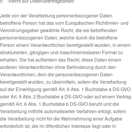
f) Recht auf Datenübertragbarkeit
Jede von der Verarbeitung personenbezogener Daten
betroffene Person hat das vom Europäischen Richtlinien- und
Verordnungsgeber gewährte Recht, die sie betreffenden
personenbezogenen Daten, welche durch die betroffene
Person einem Verantwortlichen bereitgestellt wurden, in einem
strukturierten, gängigen und maschinenlesbaren Format zu
erhalten. Sie hat außerdem das Recht, diese Daten einem
anderen Verantwortlichen ohne Behinderung durch den
Verantwortlichen, dem die personenbezogenen Daten
bereitgestellt wurden, zu übermitteln, sofern die Verarbeitung
auf der Einwilligung gemäß Art. 6 Abs. 1 Buchstabe a DS-GVO
oder Art. 9 Abs. 2 Buchstabe a DS-GVO oder auf einem Vertrag
gemäß Art. 6 Abs. 1 Buchstabe b DS-GVO beruht und die
Verarbeitung mithilfe automatisierter Verfahren erfolgt, sofern
die Verarbeitung nicht für die Wahrnehmung einer Aufgabe
erforderlich ist, die im öffentlichen Interesse liegt oder in