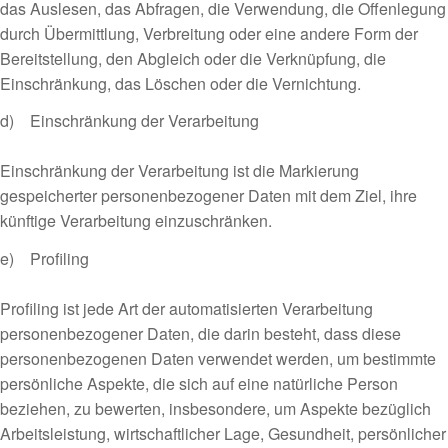
das Auslesen, das Abfragen, die Verwendung, die Offenlegung
durch Übermittlung, Verbreitung oder eine andere Form der
Bereitstellung, den Abgleich oder die Verknüpfung, die
Einschränkung, das Löschen oder die Vernichtung.
d) Einschränkung der Verarbeitung
Einschränkung der Verarbeitung ist die Markierung
gespeicherter personenbezogener Daten mit dem Ziel, ihre
künftige Verarbeitung einzuschränken.
e) Profiling
Profiling ist jede Art der automatisierten Verarbeitung
personenbezogener Daten, die darin besteht, dass diese
personenbezogenen Daten verwendet werden, um bestimmte
persönliche Aspekte, die sich auf eine natürliche Person
beziehen, zu bewerten, insbesondere, um Aspekte bezüglich
Arbeitsleistung, wirtschaftlicher Lage, Gesundheit, persönlicher