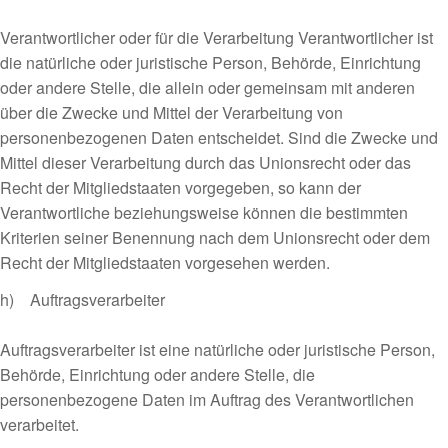
Verantwortlicher oder für die Verarbeitung Verantwortlicher ist
die natürliche oder juristische Person, Behörde, Einrichtung
oder andere Stelle, die allein oder gemeinsam mit anderen
über die Zwecke und Mittel der Verarbeitung von
personenbezogenen Daten entscheidet. Sind die Zwecke und
Mittel dieser Verarbeitung durch das Unionsrecht oder das
Recht der Mitgliedstaaten vorgegeben, so kann der
Verantwortliche beziehungsweise können die bestimmten
Kriterien seiner Benennung nach dem Unionsrecht oder dem
Recht der Mitgliedstaaten vorgesehen werden.
h) Auftragsverarbeiter
Auftragsverarbeiter ist eine natürliche oder juristische Person,
Behörde, Einrichtung oder andere Stelle, die
personenbezogene Daten im Auftrag des Verantwortlichen
verarbeitet.