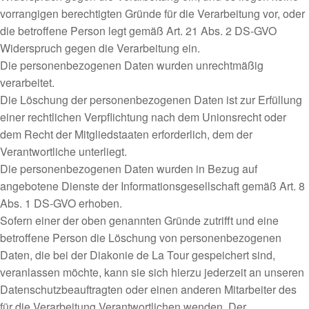
vorrangigen berechtigten Gründe für die Verarbeitung vor, oder
die betroffene Person legt gemäß Art. 21 Abs. 2 DS-GVO
Widerspruch gegen die Verarbeitung ein.
Die personenbezogenen Daten wurden unrechtmäßig
verarbeitet.
Die Löschung der personenbezogenen Daten ist zur Erfüllung
einer rechtlichen Verpflichtung nach dem Unionsrecht oder
dem Recht der Mitgliedstaaten erforderlich, dem der
Verantwortliche unterliegt.
Die personenbezogenen Daten wurden in Bezug auf
angebotene Dienste der Informationsgesellschaft gemäß Art. 8
Abs. 1 DS-GVO erhoben.
Sofern einer der oben genannten Gründe zutrifft und eine
betroffene Person die Löschung von personenbezogenen
Daten, die bei der Diakonie de La Tour gespeichert sind,
veranlassen möchte, kann sie sich hierzu jederzeit an unseren
Datenschutzbeauftragten oder einen anderen Mitarbeiter des
für die Verarbeitung Verantwortlichen wenden. Der