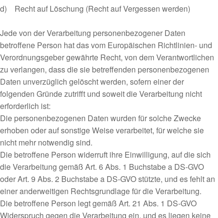
d) Recht auf Löschung (Recht auf Vergessen werden)
Jede von der Verarbeitung personenbezogener Daten
betroffene Person hat das vom Europäischen Richtlinien- und
Verordnungsgeber gewährte Recht, von dem Verantwortlichen
zu verlangen, dass die sie betreffenden personenbezogenen
Daten unverzüglich gelöscht werden, sofern einer der
folgenden Gründe zutrifft und soweit die Verarbeitung nicht
erforderlich ist:
Die personenbezogenen Daten wurden für solche Zwecke
erhoben oder auf sonstige Weise verarbeitet, für welche sie
nicht mehr notwendig sind.
Die betroffene Person widerruft ihre Einwilligung, auf die sich
die Verarbeitung gemäß Art. 6 Abs. 1 Buchstabe a DS-GVO
oder Art. 9 Abs. 2 Buchstabe a DS-GVO stützte, und es fehlt an
einer anderweitigen Rechtsgrundlage für die Verarbeitung.
Die betroffene Person legt gemäß Art. 21 Abs. 1 DS-GVO
Widerspruch gegen die Verarbeitung ein, und es liegen keine