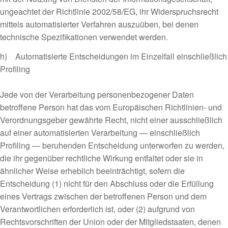
ungeachtet der Richtlinie 2002/58/EG, ihr Widerspruchsrecht
mittels automatisierter Verfahren auszuüben, bei denen
technische Spezifikationen verwendet werden.
h) Automatisierte Entscheidungen im Einzelfall einschließlich
Profiling
Jede von der Verarbeitung personenbezogener Daten
betroffene Person hat das vom Europäischen Richtlinien- und
Verordnungsgeber gewährte Recht, nicht einer ausschließlich
auf einer automatisierten Verarbeitung — einschließlich
Profiling — beruhenden Entscheidung unterworfen zu werden,
die ihr gegenüber rechtliche Wirkung entfaltet oder sie in
ähnlicher Weise erheblich beeinträchtigt, sofern die
Entscheidung (1) nicht für den Abschluss oder die Erfüllung
eines Vertrags zwischen der betroffenen Person und dem
Verantwortlichen erforderlich ist, oder (2) aufgrund von
Rechtsvorschriften der Union oder der Mitgliedstaaten, denen