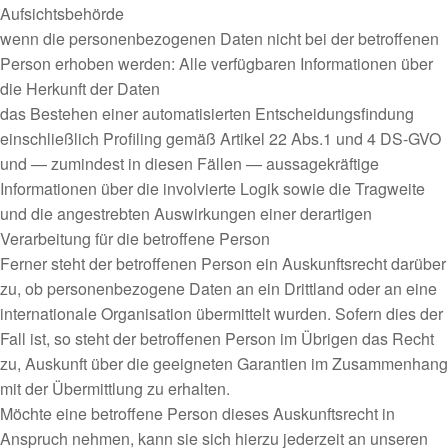
Aufsichtsbehörde
wenn die personenbezogenen Daten nicht bei der betroffenen
Person erhoben werden: Alle verfügbaren Informationen über
die Herkunft der Daten
das Bestehen einer automatisierten Entscheidungsfindung
einschließlich Profiling gemäß Artikel 22 Abs.1 und 4 DS-GVO
und — zumindest in diesen Fällen — aussagekräftige
Informationen über die involvierte Logik sowie die Tragweite
und die angestrebten Auswirkungen einer derartigen
Verarbeitung für die betroffene Person
Ferner steht der betroffenen Person ein Auskunftsrecht darüber
zu, ob personenbezogene Daten an ein Drittland oder an eine
internationale Organisation übermittelt wurden. Sofern dies der
Fall ist, so steht der betroffenen Person im Übrigen das Recht
zu, Auskunft über die geeigneten Garantien im Zusammenhang
mit der Übermittlung zu erhalten.
Möchte eine betroffene Person dieses Auskunftsrecht in
Anspruch nehmen, kann sie sich hierzu jederzeit an unseren