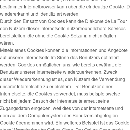
bestimmter Internetbrowser kann über die eindeutige Cookie-ID
wiedererkannt und identifiziert werden.
Durch den Einsatz von Cookies kann die Diakonie de La Tour
den Nutzern dieser Internetseite nutzerfreundlichere Services
bereitstellen, die ohne die Cookie-Setzung nicht möglich
wären.
Mittels eines Cookies können die Informationen und Angebote
auf unserer Internetseite im Sinne des Benutzers optimiert
werden. Cookies ermöglichen uns, wie bereits erwähnt, die
Benutzer unserer Internetseite wiederzuerkennen. Zweck
dieser Wiedererkennung ist es, den Nutzern die Verwendung
unserer Internetseite zu erleichtern. Der Benutzer einer
Internetseite, die Cookies verwendet, muss beispielsweise
nicht bei jedem Besuch der Internetseite erneut seine
Zugangsdaten eingeben, weil dies von der Internetseite und
dem auf dem Computersystem des Benutzers abgelegten
Cookie übernommen wird. Ein weiteres Beispiel ist das Cookie
eines Warenkorbes im Online-Shop. Der Online-Shop merkt