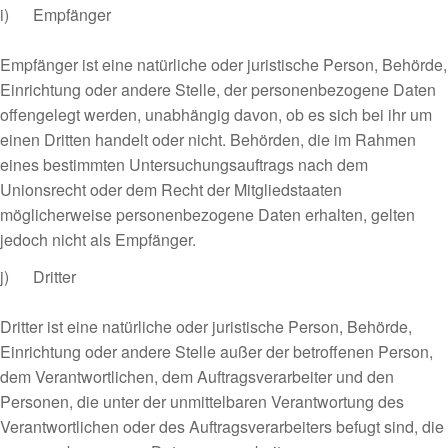
i) Empfänger
Empfänger ist eine natürliche oder juristische Person, Behörde,
Einrichtung oder andere Stelle, der personenbezogene Daten
offengelegt werden, unabhängig davon, ob es sich bei ihr um
einen Dritten handelt oder nicht. Behörden, die im Rahmen
eines bestimmten Untersuchungsauftrags nach dem
Unionsrecht oder dem Recht der Mitgliedstaaten
möglicherweise personenbezogene Daten erhalten, gelten
jedoch nicht als Empfänger.
j) Dritter
Dritter ist eine natürliche oder juristische Person, Behörde,
Einrichtung oder andere Stelle außer der betroffenen Person,
dem Verantwortlichen, dem Auftragsverarbeiter und den
Personen, die unter der unmittelbaren Verantwortung des
Verantwortlichen oder des Auftragsverarbeiters befugt sind, die