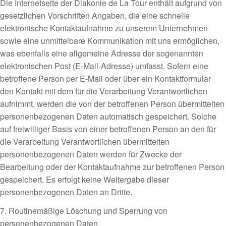
Die Internetseite der Diakonie de La Tour enthält aufgrund von
gesetzlichen Vorschriften Angaben, die eine schnelle
elektronische Kontaktaufnahme zu unserem Unternehmen
sowie eine unmittelbare Kommunikation mit uns ermöglichen,
was ebenfalls eine allgemeine Adresse der sogenannten
elektronischen Post (E-Mail-Adresse) umfasst. Sofern eine
betroffene Person per E-Mail oder über ein Kontaktformular
den Kontakt mit dem für die Verarbeitung Verantwortlichen
aufnimmt, werden die von der betroffenen Person übermittelten
personenbezogenen Daten automatisch gespeichert. Solche
auf freiwilliger Basis von einer betroffenen Person an den für
die Verarbeitung Verantwortlichen übermittelten
personenbezogenen Daten werden für Zwecke der
Bearbeitung oder der Kontaktaufnahme zur betroffenen Person
gespeichert. Es erfolgt keine Weitergabe dieser
personenbezogenen Daten an Dritte.
7. Routinemäßige Löschung und Sperrung von
personenbezogenen Daten