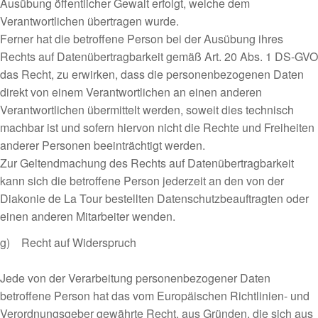
Ausübung öffentlicher Gewalt erfolgt, welche dem
Verantwortlichen übertragen wurde.
Ferner hat die betroffene Person bei der Ausübung ihres
Rechts auf Datenübertragbarkeit gemäß Art. 20 Abs. 1 DS-GVO
das Recht, zu erwirken, dass die personenbezogenen Daten
direkt von einem Verantwortlichen an einen anderen
Verantwortlichen übermittelt werden, soweit dies technisch
machbar ist und sofern hiervon nicht die Rechte und Freiheiten
anderer Personen beeinträchtigt werden.
Zur Geltendmachung des Rechts auf Datenübertragbarkeit
kann sich die betroffene Person jederzeit an den von der
Diakonie de La Tour bestellten Datenschutzbeauftragten oder
einen anderen Mitarbeiter wenden.
g) Recht auf Widerspruch
Jede von der Verarbeitung personenbezogener Daten
betroffene Person hat das vom Europäischen Richtlinien- und
Verordnungsgeber gewährte Recht, aus Gründen, die sich aus