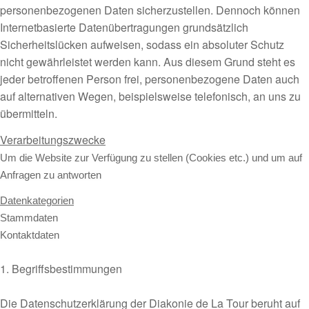
personenbezogenen Daten sicherzustellen. Dennoch können
Internetbasierte Datenübertragungen grundsätzlich
Sicherheitslücken aufweisen, sodass ein absoluter Schutz
nicht gewährleistet werden kann. Aus diesem Grund steht es
jeder betroffenen Person frei, personenbezogene Daten auch
auf alternativen Wegen, beispielsweise telefonisch, an uns zu
übermitteln.
Verarbeitungszwecke
Um die Website zur Verfügung zu stellen (Cookies etc.) und um auf
Anfragen zu antworten
Datenkategorien
Stammdaten
Kontaktdaten
1. Begriffsbestimmungen
Die Datenschutzerklärung der Diakonie de La Tour beruht auf