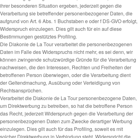
ihrer besonderen Situation ergeben, jederzeit gegen die
Verarbeitung sie betreffender personenbezogener Daten, die
aufgrund von Art. 6 Abs. 1 Buchstaben e oder f DS-GVO erfolgt,
Widerspruch einzulegen. Dies gilt auch für ein auf diese
Bestimmungen gestütztes Profiling.
Die Diakonie de La Tour verarbeitet die personenbezogenen
Daten im Falle des Widerspruchs nicht mehr, es sei denn, wir
können zwingende schutzwürdige Gründe für die Verarbeitung
nachweisen, die den Interessen, Rechten und Freiheiten der
betroffenen Person überwiegen, oder die Verarbeitung dient
der Geltendmachung, Ausübung oder Verteidigung von
Rechtsansprüchen.
Verarbeitet die Diakonie de La Tour personenbezogene Daten,
um Direktwerbung zu betreiben, so hat die betroffene Person
das Recht, jederzeit Widerspruch gegen die Verarbeitung der
personenbezogenen Daten zum Zwecke derartiger Werbung
einzulegen. Dies gilt auch für das Profiling, soweit es mit
solcher Direktwerbung in Verbindung steht. Widerspricht die