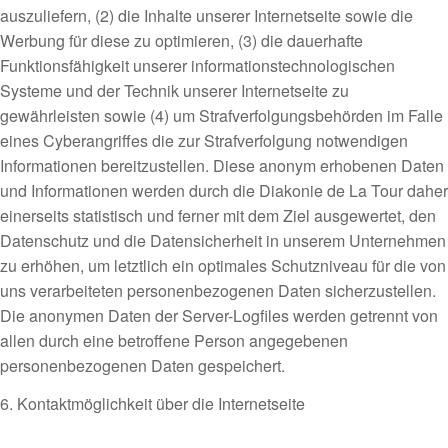
auszuliefern, (2) die Inhalte unserer Internetseite sowie die
Werbung für diese zu optimieren, (3) die dauerhafte
Funktionsfähigkeit unserer informationstechnologischen
Systeme und der Technik unserer Internetseite zu
gewährleisten sowie (4) um Strafverfolgungsbehörden im Falle
eines Cyberangriffes die zur Strafverfolgung notwendigen
Informationen bereitzustellen. Diese anonym erhobenen Daten
und Informationen werden durch die Diakonie de La Tour daher
einerseits statistisch und ferner mit dem Ziel ausgewertet, den
Datenschutz und die Datensicherheit in unserem Unternehmen
zu erhöhen, um letztlich ein optimales Schutzniveau für die von
uns verarbeiteten personenbezogenen Daten sicherzustellen.
Die anonymen Daten der Server-Logfiles werden getrennt von
allen durch eine betroffene Person angegebenen
personenbezogenen Daten gespeichert.
6. Kontaktmöglichkeit über die Internetseite