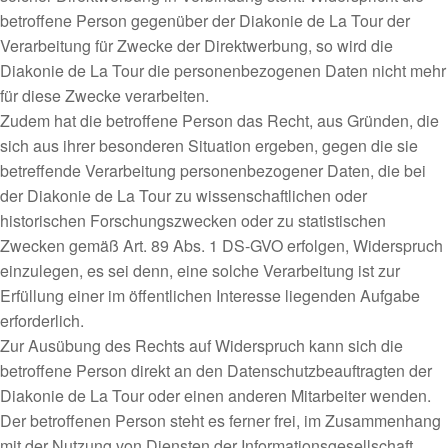
betroffene Person gegenüber der Diakonie de La Tour der
Verarbeitung für Zwecke der Direktwerbung, so wird die
Diakonie de La Tour die personenbezogenen Daten nicht mehr
für diese Zwecke verarbeiten.
Zudem hat die betroffene Person das Recht, aus Gründen, die
sich aus ihrer besonderen Situation ergeben, gegen die sie
betreffende Verarbeitung personenbezogener Daten, die bei
der Diakonie de La Tour zu wissenschaftlichen oder
historischen Forschungszwecken oder zu statistischen
Zwecken gemäß Art. 89 Abs. 1 DS-GVO erfolgen, Widerspruch
einzulegen, es sei denn, eine solche Verarbeitung ist zur
Erfüllung einer im öffentlichen Interesse liegenden Aufgabe
erforderlich.
Zur Ausübung des Rechts auf Widerspruch kann sich die
betroffene Person direkt an den Datenschutzbeauftragten der
Diakonie de La Tour oder einen anderen Mitarbeiter wenden.
Der betroffenen Person steht es ferner frei, im Zusammenhang
mit der Nutzung von Diensten der Informationsgesellschaft,