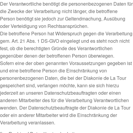
Der Verantwortliche benötigt die personenbezogenen Daten für
die Zwecke der Verarbeitung nicht länger, die betroffene
Person benötigt sie jedoch zur Geltendmachung, Ausübung
oder Verteidigung von Rechtsansprüchen.
Die betroffene Person hat Widerspruch gegen die Verarbeitung
gem. Art. 21 Abs. 1 DS-GVO eingelegt und es steht noch nicht
fest, ob die berechtigten Gründe des Verantwortlichen
gegenüber denen der betroffenen Person überwiegen.
Sofern eine der oben genannten Voraussetzungen gegeben ist
und eine betroffene Person die Einschränkung von
personenbezogenen Daten, die bei der Diakonie de La Tour
gespeichert sind, verlangen möchte, kann sie sich hierzu
jederzeit an unseren Datenschutzbeauftragten oder einen
anderen Mitarbeiter des für die Verarbeitung Verantwortlichen
wenden. Der Datenschutzbeauftragte der Diakonie de La Tour
oder ein anderer Mitarbeiter wird die Einschränkung der
Verarbeitung veranlassen.