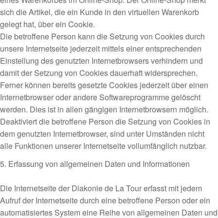
sich die Artikel, die ein Kunde in den virtuellen Warenkorb
gelegt hat, über ein Cookie.
Die betroffene Person kann die Setzung von Cookies durch
unsere Internetseite jederzeit mittels einer entsprechenden
Einstellung des genutzten Internetbrowsers verhindern und
damit der Setzung von Cookies dauerhaft widersprechen.
Ferner können bereits gesetzte Cookies jederzeit über einen
Internetbrowser oder andere Softwareprogramme gelöscht
werden. Dies ist in allen gängigen Internetbrowsern möglich.
Deaktiviert die betroffene Person die Setzung von Cookies in
dem genutzten Internetbrowser, sind unter Umständen nicht
alle Funktionen unserer Internetseite vollumfänglich nutzbar.
5. Erfassung von allgemeinen Daten und Informationen
Die Internetseite der Diakonie de La Tour erfasst mit jedem
Aufruf der Internetseite durch eine betroffene Person oder ein
automatisiertes System eine Reihe von allgemeinen Daten und