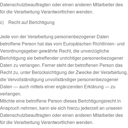
Datenschutzbeauftragten oder einen anderen Mitarbeiter des
für die Verarbeitung Verantwortlichen wenden.
c) Recht auf Berichtigung
Jede von der Verarbeitung personenbezogener Daten
betroffene Person hat das vom Europäischen Richtlinien- und
Verordnungsgeber gewährte Recht, die unverzügliche
Berichtigung sie betreffender unrichtiger personenbezogener
Daten zu verlangen. Ferner steht der betroffenen Person das
Recht zu, unter Berücksichtigung der Zwecke der Verarbeitung,
die Vervollständigung unvollständiger personenbezogener
Daten — auch mittels einer ergänzenden Erklärung — zu
verlangen.
Möchte eine betroffene Person dieses Berichtigungsrecht in
Anspruch nehmen, kann sie sich hierzu jederzeit an unseren
Datenschutzbeauftragten oder einen anderen Mitarbeiter des
für die Verarbeitung Verantwortlichen wenden.