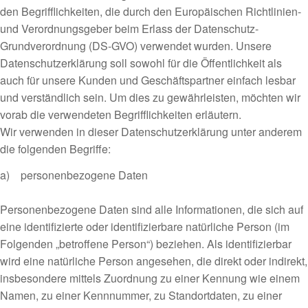
den Begrifflichkeiten, die durch den Europäischen Richtlinien-
und Verordnungsgeber beim Erlass der Datenschutz-
Grundverordnung (DS-GVO) verwendet wurden. Unsere
Datenschutzerklärung soll sowohl für die Öffentlichkeit als
auch für unsere Kunden und Geschäftspartner einfach lesbar
und verständlich sein. Um dies zu gewährleisten, möchten wir
vorab die verwendeten Begrifflichkeiten erläutern.
Wir verwenden in dieser Datenschutzerklärung unter anderem
die folgenden Begriffe:
a) personenbezogene Daten
Personenbezogene Daten sind alle Informationen, die sich auf
eine identifizierte oder identifizierbare natürliche Person (im
Folgenden „betroffene Person“) beziehen. Als identifizierbar
wird eine natürliche Person angesehen, die direkt oder indirekt,
insbesondere mittels Zuordnung zu einer Kennung wie einem
Namen, zu einer Kennnummer, zu Standortdaten, zu einer