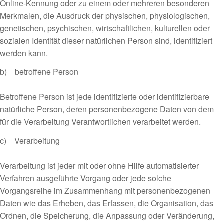
Online-Kennung oder zu einem oder mehreren besonderen
Merkmalen, die Ausdruck der physischen, physiologischen,
genetischen, psychischen, wirtschaftlichen, kulturellen oder
sozialen Identität dieser natürlichen Person sind, identifiziert
werden kann.
b) betroffene Person
Betroffene Person ist jede identifizierte oder identifizierbare
natürliche Person, deren personenbezogene Daten von dem
für die Verarbeitung Verantwortlichen verarbeitet werden.
c) Verarbeitung
Verarbeitung ist jeder mit oder ohne Hilfe automatisierter
Verfahren ausgeführte Vorgang oder jede solche
Vorgangsreihe im Zusammenhang mit personenbezogenen
Daten wie das Erheben, das Erfassen, die Organisation, das
Ordnen, die Speicherung, die Anpassung oder Veränderung,