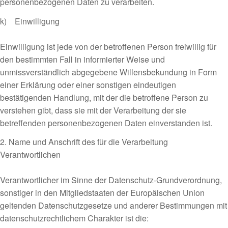
personenbezogenen Daten zu verarbeiten.
k) Einwilligung
Einwilligung ist jede von der betroffenen Person freiwillig für
den bestimmten Fall in informierter Weise und
unmissverständlich abgegebene Willensbekundung in Form
einer Erklärung oder einer sonstigen eindeutigen
bestätigenden Handlung, mit der die betroffene Person zu
verstehen gibt, dass sie mit der Verarbeitung der sie
betreffenden personenbezogenen Daten einverstanden ist.
2. Name und Anschrift des für die Verarbeitung
Verantwortlichen
Verantwortlicher im Sinne der Datenschutz-Grundverordnung,
sonstiger in den Mitgliedstaaten der Europäischen Union
geltenden Datenschutzgesetze und anderer Bestimmungen mit
datenschutzrechtlichem Charakter ist die: