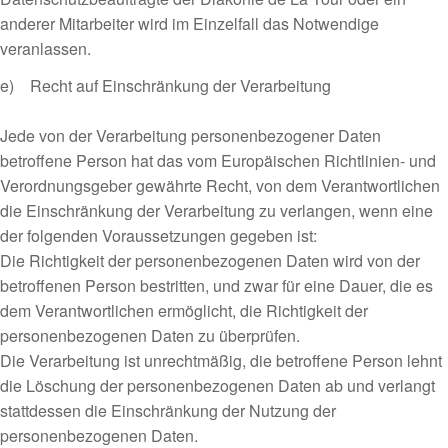
anderer Mitarbeiter wird im Einzelfall das Notwendige
veranlassen.
e) Recht auf Einschränkung der Verarbeitung
Jede von der Verarbeitung personenbezogener Daten
betroffene Person hat das vom Europäischen Richtlinien- und
Verordnungsgeber gewährte Recht, von dem Verantwortlichen
die Einschränkung der Verarbeitung zu verlangen, wenn eine
der folgenden Voraussetzungen gegeben ist:
Die Richtigkeit der personenbezogenen Daten wird von der
betroffenen Person bestritten, und zwar für eine Dauer, die es
dem Verantwortlichen ermöglicht, die Richtigkeit der
personenbezogenen Daten zu überprüfen.
Die Verarbeitung ist unrechtmäßig, die betroffene Person lehnt
die Löschung der personenbezogenen Daten ab und verlangt
stattdessen die Einschränkung der Nutzung der
personenbezogenen Daten.