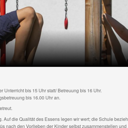
r Unterricht bis 15 Uhr statt/ Betreuung bis 16 Uhr.
gsbetreuung bis 16.00 Uhr an.
treut.
 Auf die Qualität des Essens legen wir wert; die Schule bezieh
nüs nach den Vorlieben der Kinder selbst zusammenstellen und 